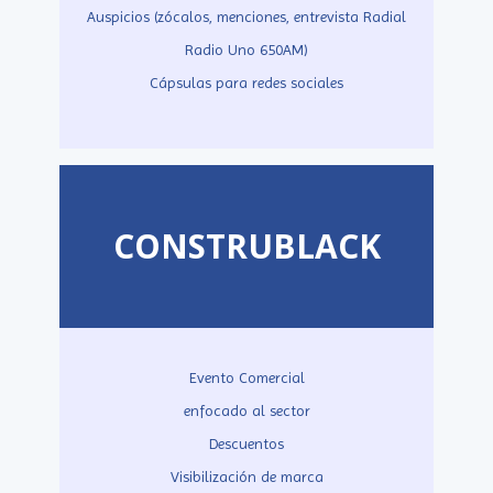
Auspicios (zócalos, menciones, entrevista Radial
Radio Uno 650AM)
Cápsulas para redes sociales
CONSTRUBLACK
Evento Comercial
enfocado al sector
Descuentos
Visibilización de marca