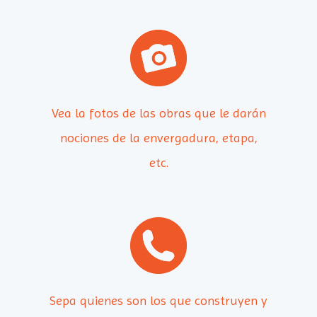
Vea la fotos de las obras que le darán
nociones de la envergadura, etapa,
etc.
Sepa quienes son los que construyen y