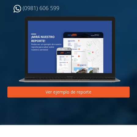
(0981) 606 599
Ver ejemplo de reporte