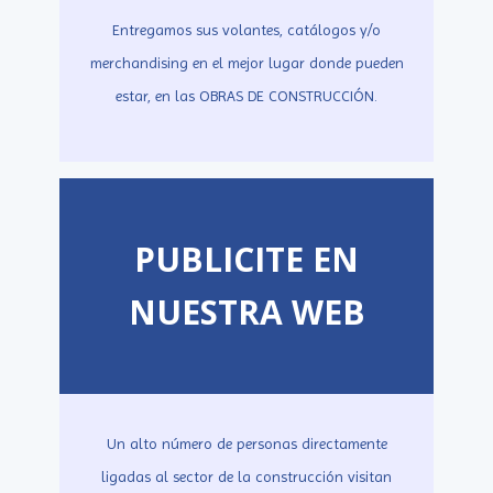
Entregamos sus volantes, catálogos y/o
merchandising en el mejor lugar donde pueden
estar, en las OBRAS DE CONSTRUCCIÓN.
PUBLICITE EN
NUESTRA WEB
Un alto número de personas directamente
ligadas al sector de la construcción visitan