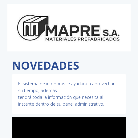
NOVEDADES
El sistema de infoobras le ayudará a aprovechar
su tiempo, además
tendrá toda la información que necesita al
instante dentro de su panel administrativo.