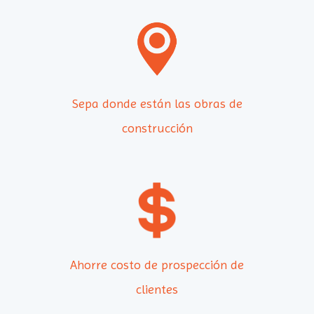
Sepa donde están las obras de
construcción
Ahorre costo de prospección de
clientes