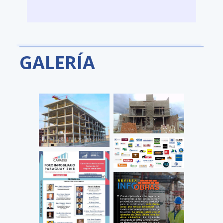
GALERÍA