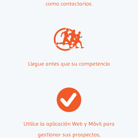
como contactarlos.
Llegue antes que su competencia
Utilice la aplicación Web y Móvil para
gestionar sus prospectos,