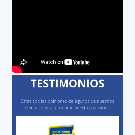
TESTIMONIOS
Estas son las opiniones de algunos de nuestros
clientes que ya probaron nuestros servicios.