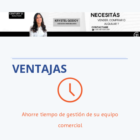
VENTAJAS
Ahorre tiempo de gestión de su equipo
comercial