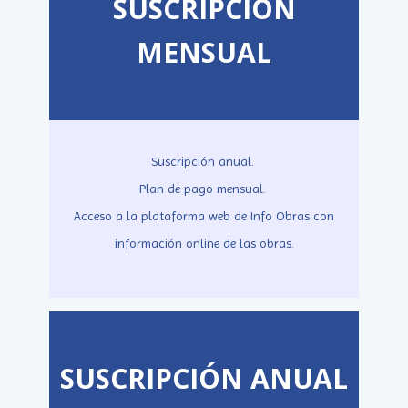
SUSCRIPCIÓN
MENSUAL
Suscripción anual.
Plan de pago mensual.
Acceso a la plataforma web de Info Obras con
información online de las obras.
SUSCRIPCIÓN ANUAL