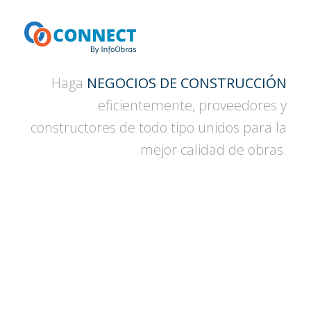
Haga
NEGOCIOS DE CONSTRUCCIÓN
eficientemente, proveedores y
constructores de todo tipo unidos para la
mejor calidad de obras.