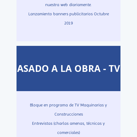
nuestra web diariamente.
Lanzamiento banners publicitarios Octubre
2019
ASADO A LA OBRA - TV
Bloque en programa de TV Maquinarias y
Construcciones
Entrevistas (charlas amenas, técnicas y
comerciales)