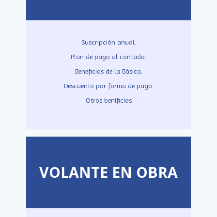
Suscripción anual.
Plan de pago al contado.
Beneficios de la Básica.
Descuento por forma de pago.
Otros benificios
VOLANTE EN OBRA