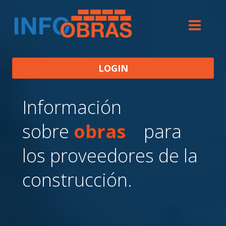
LOGIN
Información
sobre
obras
para
los proveedores de la
construcción.